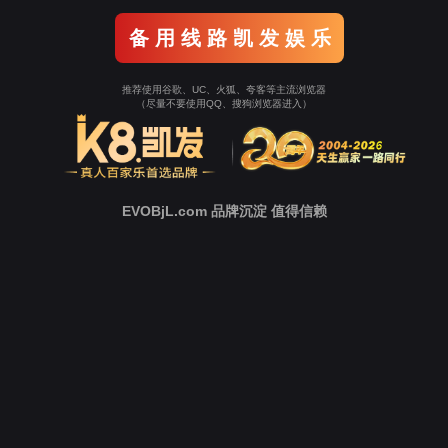
备 用 线 路 凯 发 娱 乐
推荐使用谷歌、UC、火狐、夸客等主流浏览器
（尽量不要使用QQ、搜狗浏览器进入）
EVOBjL.com 品牌沉淀 值得信赖