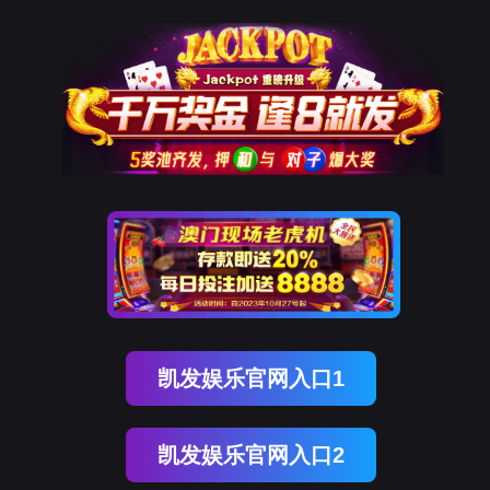
凯发娱乐官网入口1
凯发娱乐官网入口2