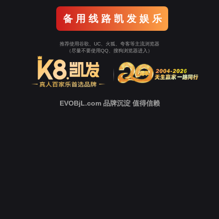
备 用 线 路 凯 发 娱 乐
推荐使用谷歌、UC、火狐、夸客等主流浏览器
（尽量不要使用QQ、搜狗浏览器进入）
EVOBjL.com 品牌沉淀 值得信赖