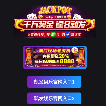
凯发娱乐官网入口1
凯发娱乐官网入口2