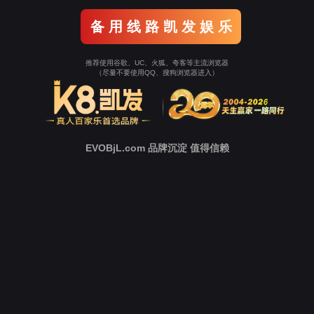
备 用 线 路 凯 发 娱 乐
推荐使用谷歌、UC、火狐、夸客等主流浏览器
（尽量不要使用QQ、搜狗浏览器进入）
EVOBjL.com 品牌沉淀 值得信赖