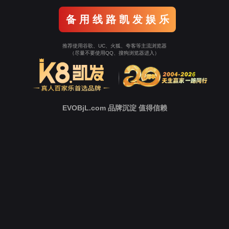
备 用 线 路 凯 发 娱 乐
推荐使用谷歌、UC、火狐、夸客等主流浏览器
（尽量不要使用QQ、搜狗浏览器进入）
EVOBjL.com 品牌沉淀 值得信赖