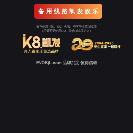
备 用 线 路 凯 发 娱 乐
推荐使用谷歌、UC、火狐、夸客等主流浏览器
（尽量不要使用QQ、搜狗浏览器进入）
EVOBjL.com 品牌沉淀 值得信赖