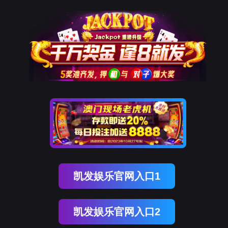
凯发娱乐官网入口1
凯发娱乐官网入口2