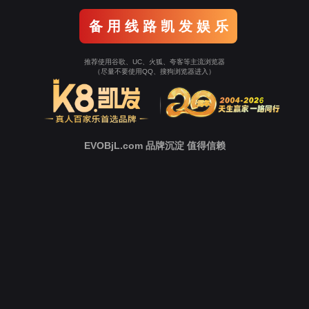
备 用 线 路 凯 发 娱 乐
推荐使用谷歌、UC、火狐、夸客等主流浏览器
（尽量不要使用QQ、搜狗浏览器进入）
EVOBjL.com 品牌沉淀 值得信赖