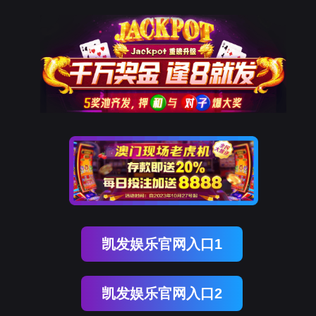
凯发娱乐官网入口1
凯发娱乐官网入口2