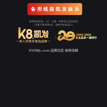
备 用 线 路 凯 发 娱 乐
推荐使用谷歌、UC、火狐、夸客等主流浏览器
（尽量不要使用QQ、搜狗浏览器进入）
EVOBjL.com 品牌沉淀 值得信赖