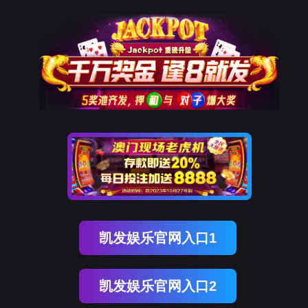
凯发娱乐官网入口1
凯发娱乐官网入口2