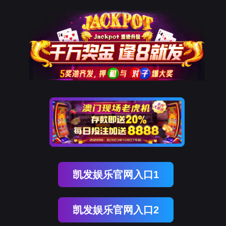
凯发娱乐官网入口1
凯发娱乐官网入口2