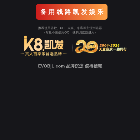
备 用 线 路 凯 发 娱 乐
推荐使用谷歌、UC、火狐、夸客等主流浏览器
（尽量不要使用QQ、搜狗浏览器进入）
EVOBjL.com 品牌沉淀 值得信赖