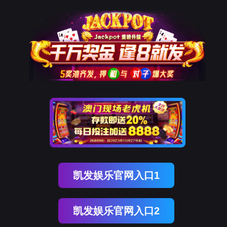
凯发娱乐官网入口1
凯发娱乐官网入口2