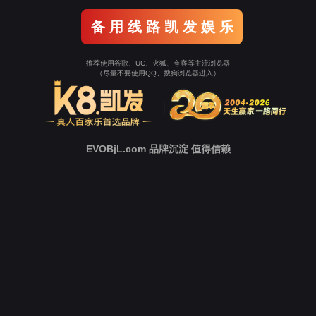
备 用 线 路 凯 发 娱 乐
推荐使用谷歌、UC、火狐、夸客等主流浏览器
（尽量不要使用QQ、搜狗浏览器进入）
EVOBjL.com 品牌沉淀 值得信赖